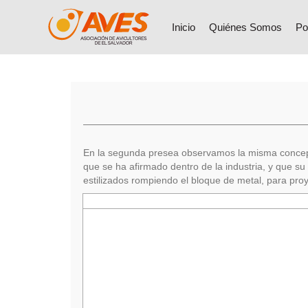
Inicio
Quiénes Somos
Po
En la segunda presea observamos la misma concepció
que se ha afirmado dentro de la industria, y que su 
estilizados rompiendo el bloque de metal, para pro