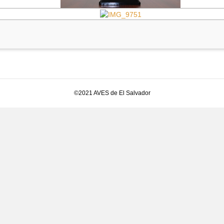
©2021 AVES de El Salvador