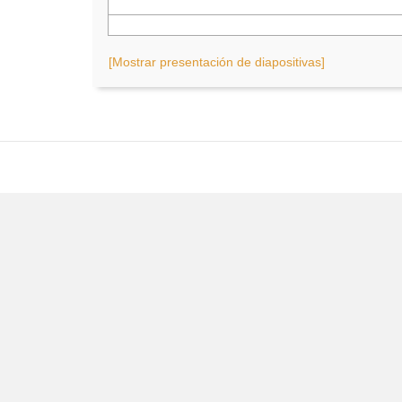
[Mostrar presentación de diapositivas]