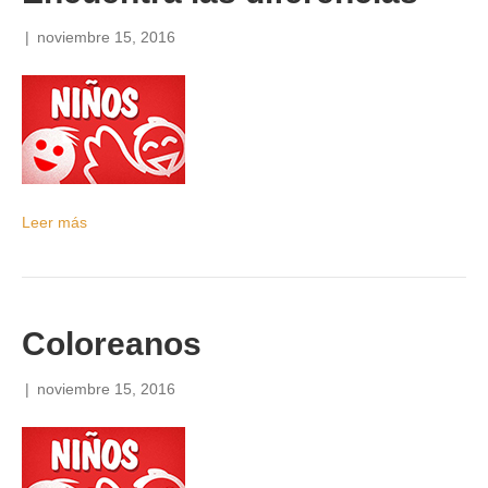
|
noviembre 15, 2016
Leer más
Coloreanos
|
noviembre 15, 2016