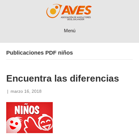
Menú
Publicaciones PDF niños
Encuentra las diferencias
|
marzo 16, 2018