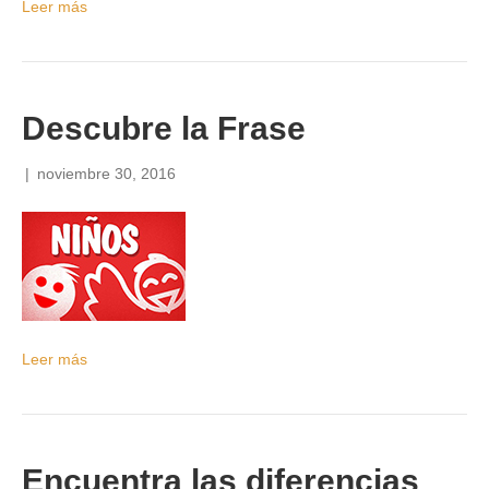
Leer más
Descubre la Frase
|
noviembre 30, 2016
Leer más
Encuentra las diferencias