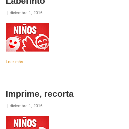
Laberinto
|
diciembre 1, 2016
Leer más
Imprime, recorta
|
diciembre 1, 2016