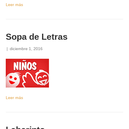
Leer más
Sopa de Letras
|
diciembre 1, 2016
Leer más