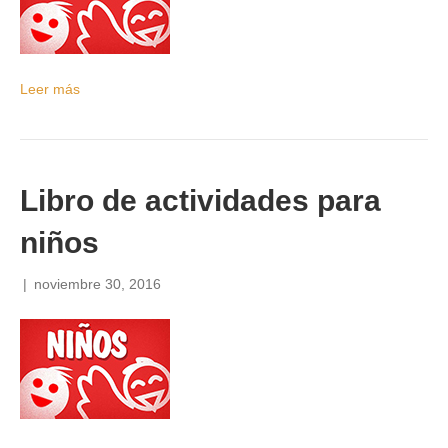
Leer más
Libro de actividades para
niños
|
noviembre 30, 2016