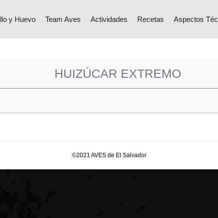
llo y Huevo
Team Aves
Actividades
Recetas
Aspectos Téc
HUIZÚCAR EXTREMO
©2021 AVES de El Salvador