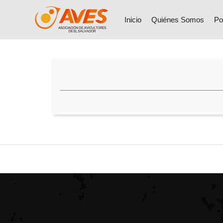
Inicio
Quiénes Somos
Po