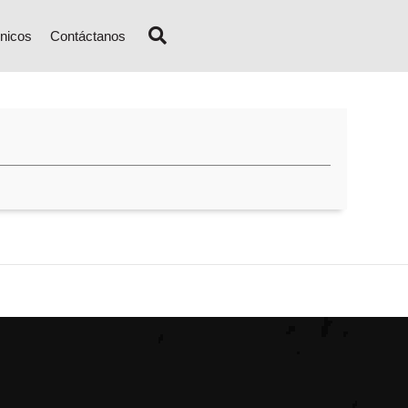
nicos
Contáctanos