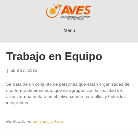
Menú
Trabajo en Equipo
|
abril 17, 2018
Se trata de un conjunto de personas que están organizadas de
una forma determinada, que se agrupan con la finalidad de
alcanzar una meta o un objetivo común para ellos y todos los
integrantes.
Publicado en
activate_valores