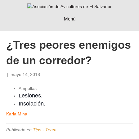
Menú
¿Tres peores enemigos
de un corredor?
|
mayo 14, 2018
Ampollas.
Lesiones.
Insolación.
Karla Mina
Publicado en
Tips - Team