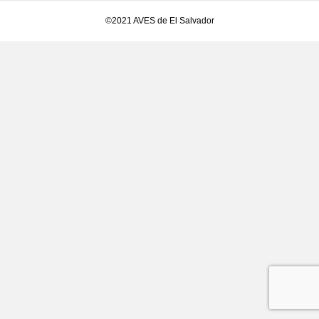
©2021 AVES de El Salvador