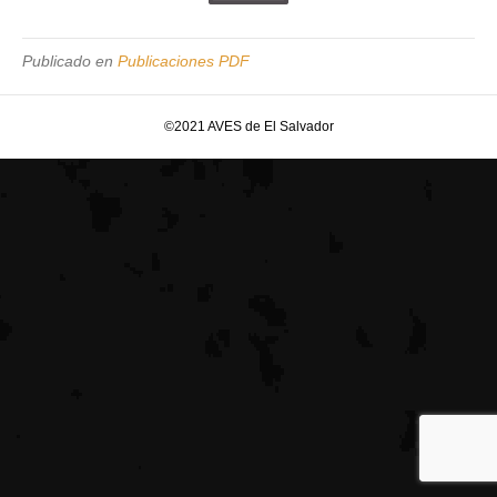
Publicado en
Publicaciones PDF
©2021 AVES de El Salvador