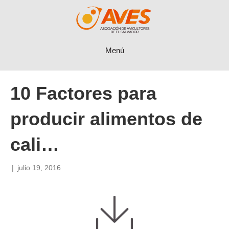
Menú
10 Factores para
producir alimentos de
cali…
|
julio 19, 2016