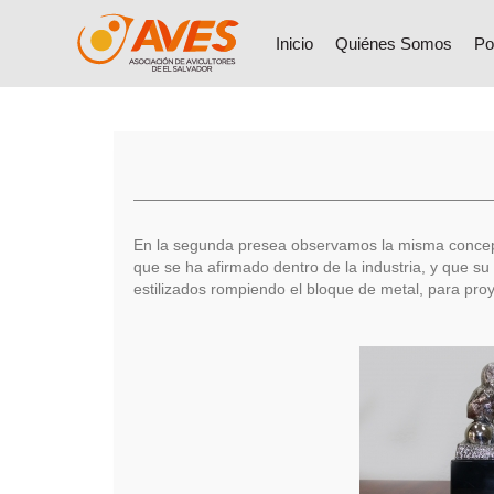
Inicio
Quiénes Somos
Po
En la segunda presea observamos la misma concepció
que se ha afirmado dentro de la industria, y que su 
estilizados rompiendo el bloque de metal, para pro