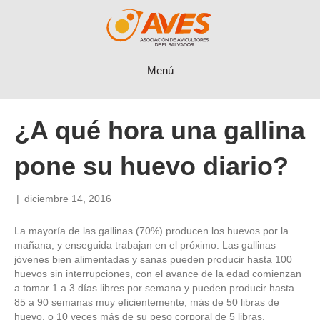
Menú
¿A qué hora una gallina
pone su huevo diario?
|
diciembre 14, 2016
La mayoría de las gallinas (70%) producen los huevos por la
mañana, y enseguida trabajan en el próximo. Las gallinas
jóvenes bien alimentadas y sanas pueden producir hasta 100
huevos sin interrupciones, con el avance de la edad comienzan
a tomar 1 a 3 días libres por semana y pueden producir hasta
85 a 90 semanas muy eficientemente, más de 50 libras de
huevo, o 10 veces más de su peso corporal de 5 libras.