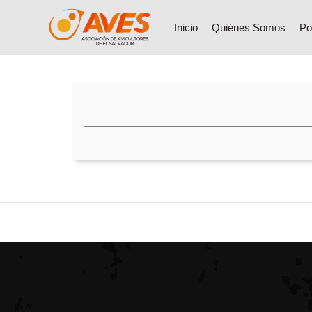
Inicio
Quiénes Somos
Po