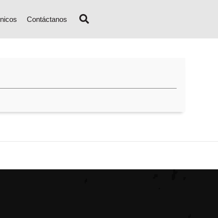
nicos
Contáctanos