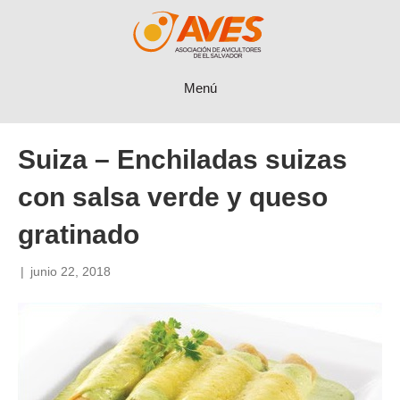
Menú
Suiza – Enchiladas suizas
con salsa verde y queso
gratinado
|
junio 22, 2018