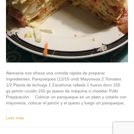
Alemania nos ofrece una comida rápida de preparar
Ingredientes: Panqueques (12/15 und) Mayonesa 2 Tomates
1/2 Planta de lechuga 1 Zanahoria rallada 1 huevo duro 150
gs jamón cocido 150 gs queso de máquina o cheddar Pollo
Preparación: Colocar un panqueque en un plato y untarlo con
mayonesa, colocar el jamón y el queso y luego un panqueque,
…
Leer más