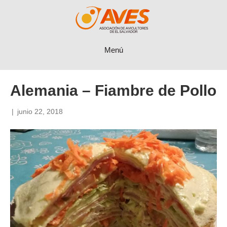
Menú
Alemania – Fiambre de Pollo
|
junio 22, 2018