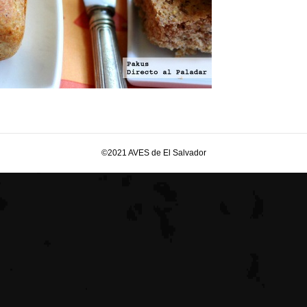
©2021 AVES de El Salvador