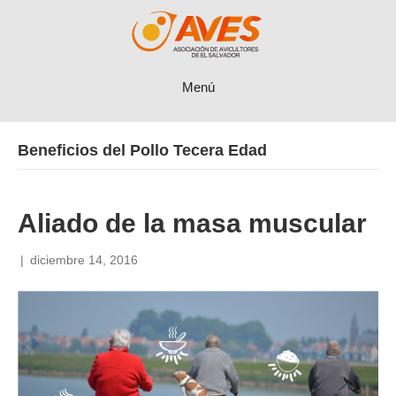
Menú
Beneficios del Pollo Tecera Edad
Aliado de la masa muscular
|
diciembre 14, 2016