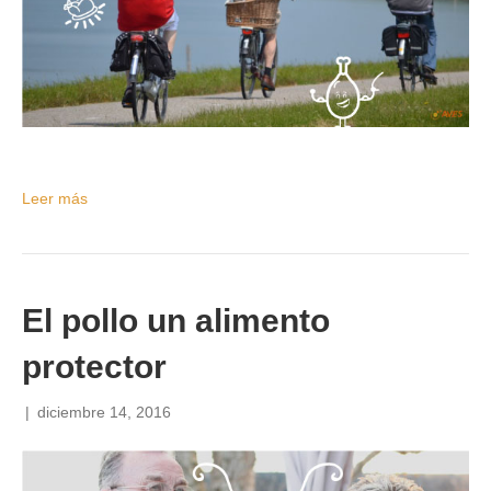
Leer más
El pollo un alimento
protector
|
diciembre 14, 2016