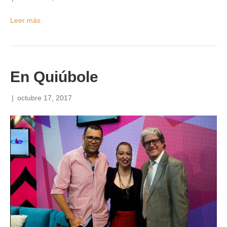
Leer más
En Quiúbole
|
octubre 17, 2017