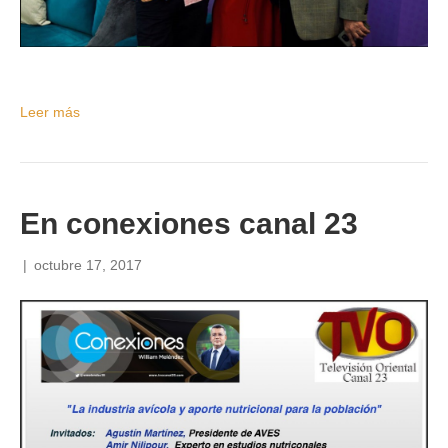
Leer más
En conexiones canal 23
|
octubre 17, 2017