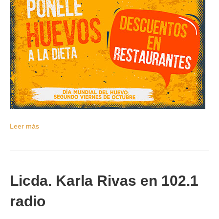
Leer más
Licda. Karla Rivas en 102.1
radio