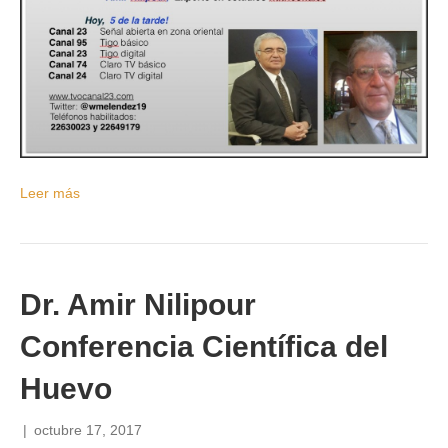
Leer más
Dr. Amir Nilipour
Conferencia Científica del
Huevo
|
octubre 17, 2017