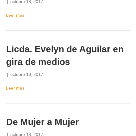
|
octubre 18, 2017
Leer más
Licda. Evelyn de Aguilar en
gira de medios
|
octubre 18, 2017
Leer más
De Mujer a Mujer
|
octubre 18, 2017