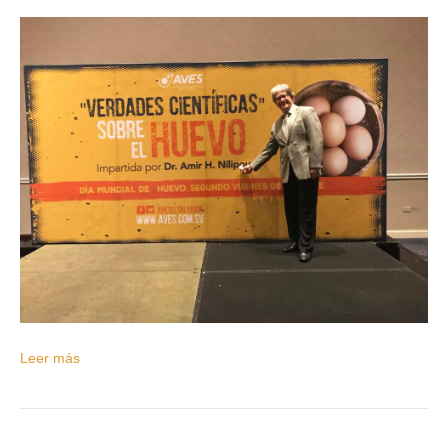
Leer más