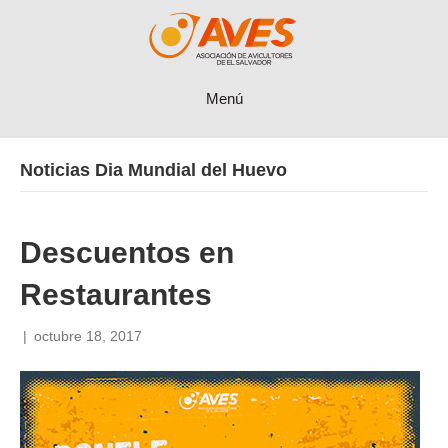
Menú
Noticias Dia Mundial del Huevo
Descuentos en
Restaurantes
|
octubre 18, 2017