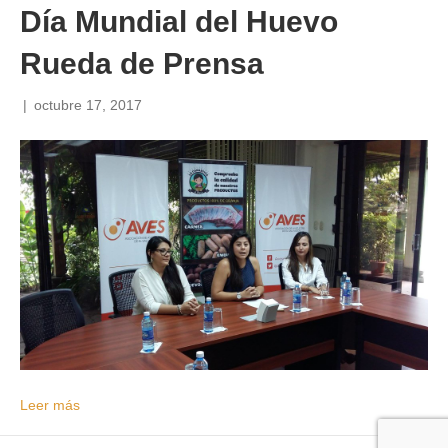
Día Mundial del Huevo
Rueda de Prensa
|
octubre 17, 2017
Leer más