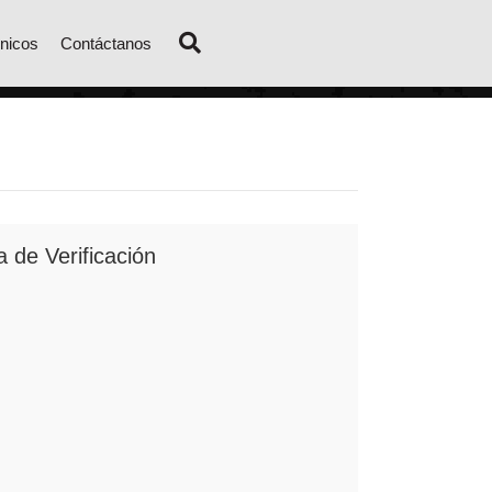
nicos
Contáctanos
de Verificación