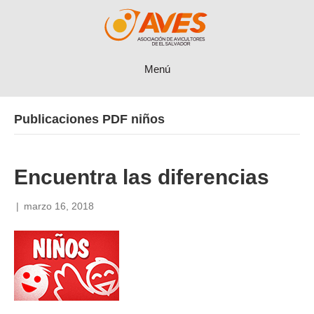
Menú
Publicaciones PDF niños
Encuentra las diferencias
|
marzo 16, 2018