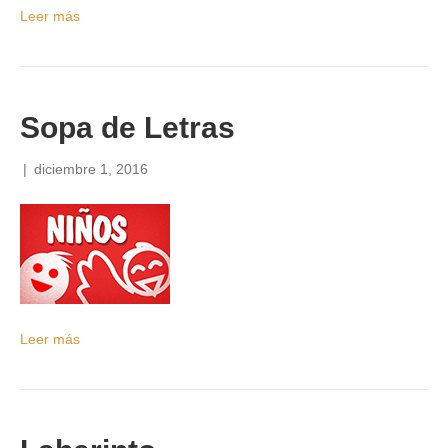
Leer más
Sopa de Letras
|
diciembre 1, 2016
Leer más