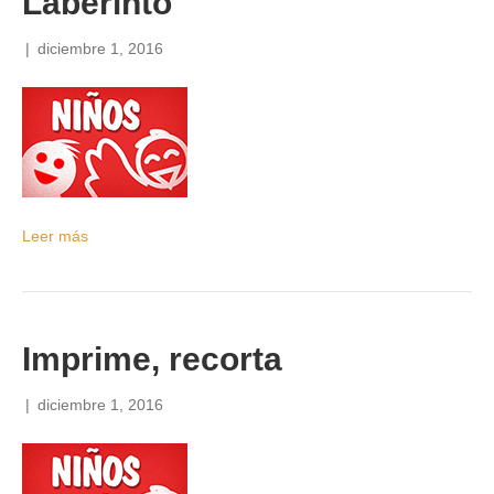
Laberinto
|
diciembre 1, 2016
Leer más
Imprime, recorta
|
diciembre 1, 2016