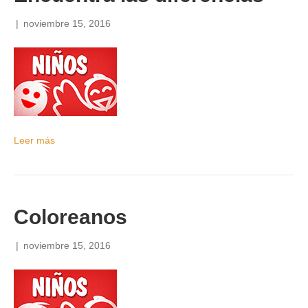
|
noviembre 15, 2016
Leer más
Coloreanos
|
noviembre 15, 2016