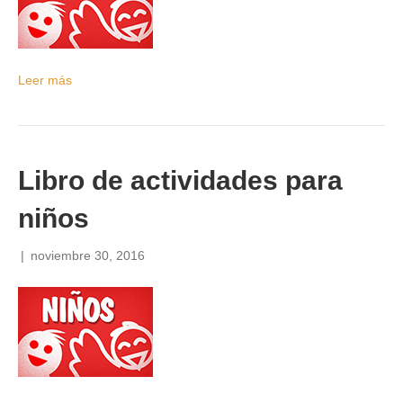
Leer más
Libro de actividades para
niños
|
noviembre 30, 2016