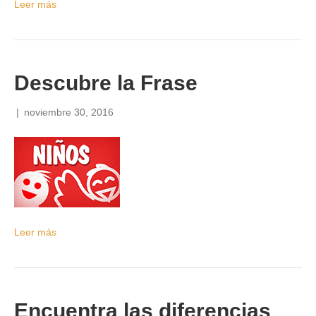
Leer más
Descubre la Frase
|
noviembre 30, 2016
Leer más
Encuentra las diferencias