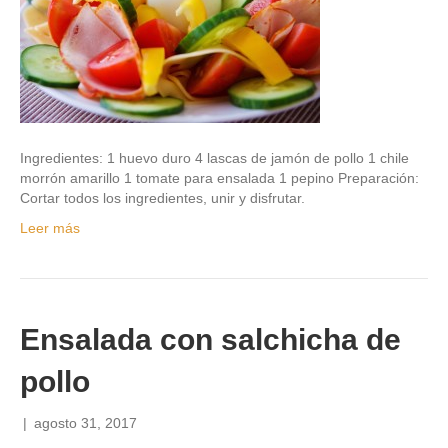
Ingredientes: 1 huevo duro 4 lascas de jamón de pollo 1 chile
morrón amarillo 1 tomate para ensalada 1 pepino Preparación:
Cortar todos los ingredientes, unir y disfrutar.
Leer más
Ensalada con salchicha de
pollo
|
agosto 31, 2017