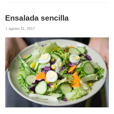
Ensalada sencilla
|
agosto 31, 2017