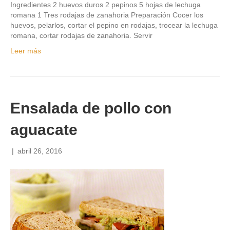
Ingredientes 2 huevos duros 2 pepinos 5 hojas de lechuga
romana 1 Tres rodajas de zanahoria Preparación Cocer los
huevos, pelarlos, cortar el pepino en rodajas, trocear la lechuga
romana, cortar rodajas de zanahoria. Servir
Leer más
Ensalada de pollo con
aguacate
|
abril 26, 2016