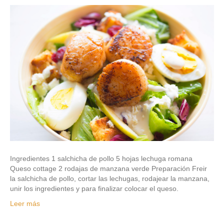
Ingredientes 1 salchicha de pollo 5 hojas lechuga romana
Queso cottage 2 rodajas de manzana verde Preparación Freir
la salchicha de pollo, cortar las lechugas, rodajear la manzana,
unir los ingredientes y para finalizar colocar el queso.
Leer más