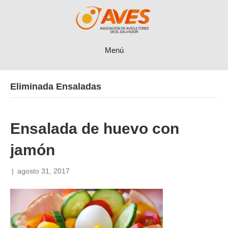
Menú
Eliminada Ensaladas
Ensalada de huevo con
jamón
|
agosto 31, 2017