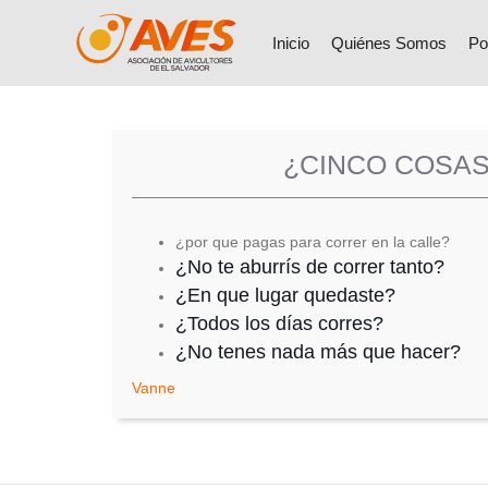
Inicio
Quiénes Somos
Po
¿CINCO COSAS
¿por que pagas para correr en la calle?
¿No te aburrís de correr tanto?
¿En que lugar quedaste?
¿Todos los días corres?
¿No tenes nada más que hacer?
Vanne