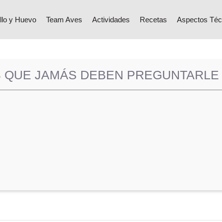
llo y Huevo
Team Aves
Actividades
Recetas
Aspectos Téc
 QUE JAMÁS DEBEN PREGUNTARLE