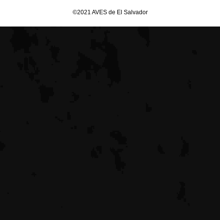
©2021 AVES de El Salvador