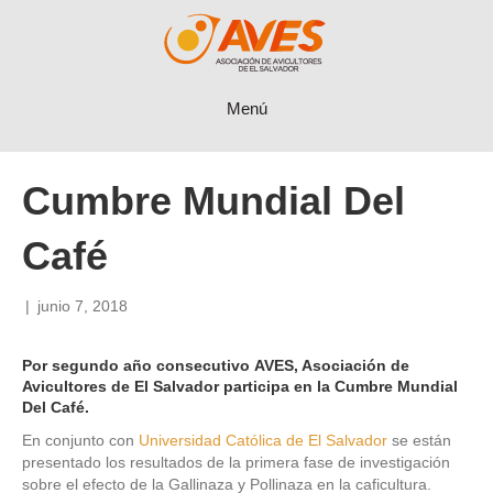
Menú
Cumbre Mundial Del
Café
|
junio 7, 2018
Por segundo año consecutivo
AVES, Asociación de
Avicultores de El Salvador
participa en la Cumbre Mundial
Del Café.
En conjunto con
Universidad Católica de El Salvador
se están
presentado los resultados de la primera fase de investigación
sobre el efecto de la Gallinaza y Pollinaza en la caficultura.