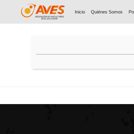
Inicio
Quiénes Somos
Po