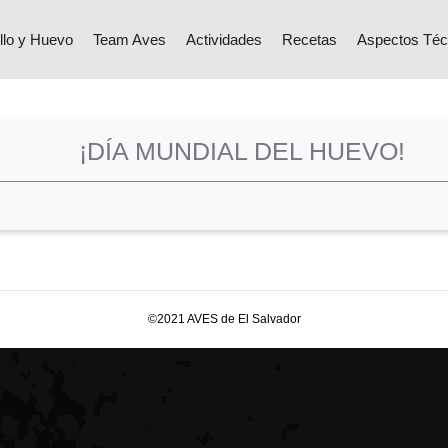
llo y Huevo
Team Aves
Actividades
Recetas
Aspectos Téc
¡DÍA MUNDIAL DEL HUEVO!
©2021 AVES de El Salvador