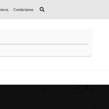
nicos
Contáctanos