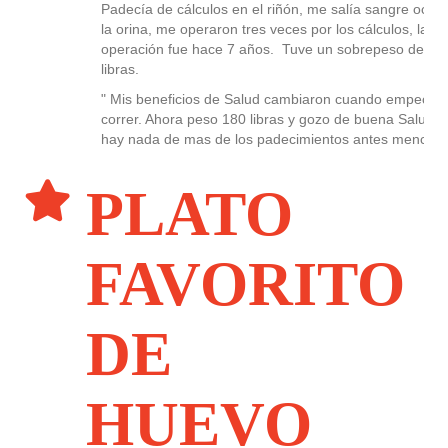
Padecía de cálculos en el riñón, me salía sangre ocult
la orina, me operaron tres veces por los cálculos, la úl
operación fue hace 7 años. Tuve un sobrepeso de 13
libras.
" Mis beneficios de Salud cambiaron cuando empecé 
correr. Ahora peso 180 libras y gozo de buena Salud. 
hay nada de mas de los padecimientos antes mencion
PLATO
FAVORITO
DE
HUEVO