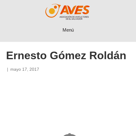
Menú
Ernesto Gómez Roldán
|
mayo 17, 2017