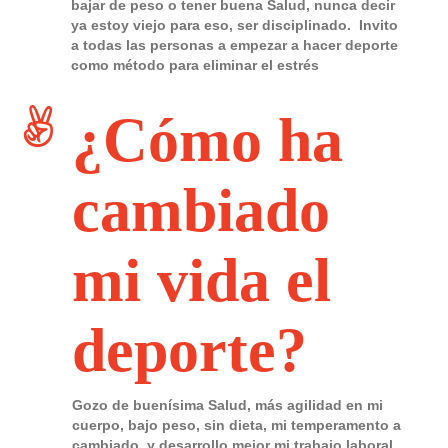
bajar de peso o tener buena Salud, nunca decir
ya estoy viejo para eso, ser disciplinado. Invito
a todas las personas a empezar a hacer deporte
como método para eliminar el estrés
¿Cómo ha
cambiado
mi vida el
deporte?
Gozo de buenísima Salud, más agilidad en mi
cuerpo, bajo peso, sin dieta, mi temperamento a
cambiado, y desarrollo mejor mi trabajo laboral.