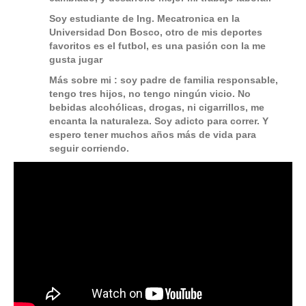
Soy estudiante de Ing. Mecatronica en la
Universidad Don Bosco, otro de mis deportes
favoritos es el futbol, es una pasión con la me
gusta jugar
Más sobre mi : soy padre de familia responsable,
tengo tres hijos, no tengo ningún vicio. No
bebidas alcohólicas, drogas, ni cigarrillos, me
encanta la naturaleza. Soy adicto para correr. Y
espero tener muchos años más de vida para
seguir corriendo.