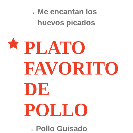
Me encantan los
huevos picados
PLATO
FAVORITO
DE
POLLO
Pollo Guisado