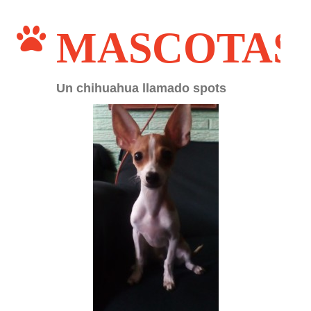
MASCOTAS
Un chihuahua llamado spots