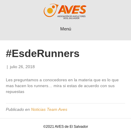
Menú
#EsdeRunners
|
julio 26, 2018
Les preguntamos a conocedores en la materia que es lo que
mas hacen los runners… mira si estas de acuerdo con sus
repuestas
Publicado en
Noticias Team Aves
©2021 AVES de El Salvador