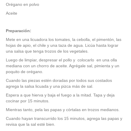
Orégano en polvo
Aceite
Preparación:
Mete en una licuadora los tomates, la cebolla, el pimentón, las
hojas de apio, el chile y una taza de agua. Licúa hasta lograr
una salsa que tenga trozos de los vegetales.
Luego de limpiar, despresar el pollo y colocarlo en una olla
mediana con un chorro de aceite. Agrégale sal, pimienta y un
poquito de orégano.
Cuando las piezas estén doradas por todos sus costados
agrega la salsa licuada y una pizca más de sal.
Espera a que hierva y baja el fuego a la mitad. Tapa y deja
cocinar por 15 minutos.
Mientras tanto, pela las papas y córtalas en trozos medianos.
Cuando hayan transcurrido los 15 minutos, agrega las papas y
revisa que la sal esté bien.