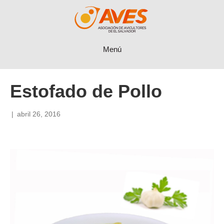
Menú
Estofado de Pollo
|
abril 26, 2016