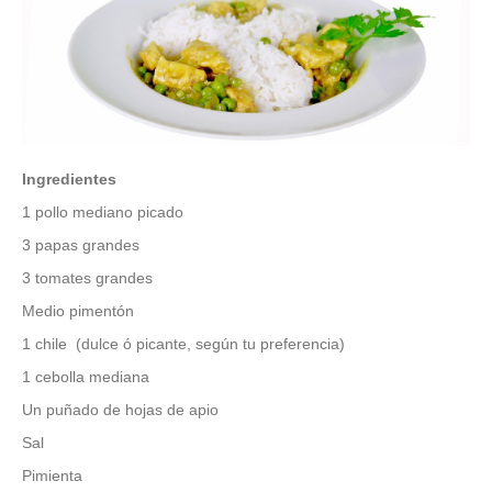
Ingredientes
1 pollo mediano picado
3 papas grandes
3 tomates grandes
Medio pimentón
1 chile (dulce ó picante, según tu preferencia)
1 cebolla mediana
Un puñado de hojas de apio
Sal
Pimienta