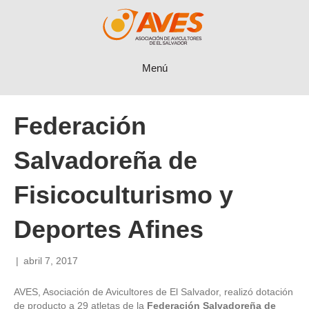
Menú
Federación
Salvadoreña de
Fisicoculturismo y
Deportes Afines
|
abril 7, 2017
AVES, Asociación de Avicultores de El Salvador, realizó dotación
de producto a 29 atletas de la
Federación Salvadoreña de