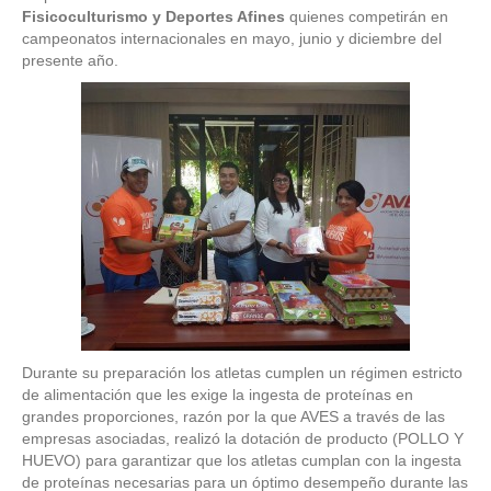
Fisicoculturismo y Deportes Afines
quienes competirán en
campeonatos internacionales en mayo, junio y diciembre del
presente año.
Durante su preparación los atletas cumplen un régimen estricto
de alimentación que les exige la ingesta de proteínas en
grandes proporciones, razón por la que AVES a través de las
empresas asociadas, realizó la dotación de producto (POLLO Y
HUEVO) para garantizar que los atletas cumplan con la ingesta
de proteínas necesarias para un óptimo desempeño durante las