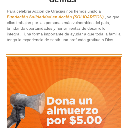
Para celebrar Acción de Gracias nos hemos unido a
Fundación Solidaridad en Acción (SOLIDARITON)
.
, ya que
ellos trabajan por las personas más vulnerables del país,
brindando oportunidades y herramientas de desarrollo
integral. Una forma importante de ayudar a que toda la familia
tenga la experiencia de sentir una profunda gratitud a Dios.