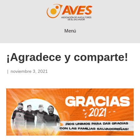
Menú
¡Agradece y comparte!
|
noviembre 3, 2021