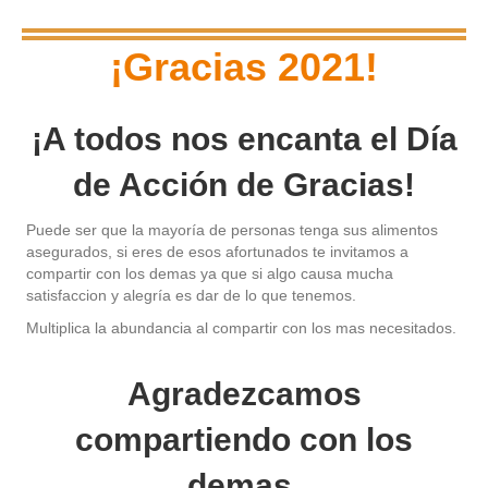
¡Gracias 2021!
¡A todos nos encanta el Día
de Acción de Gracias!
Puede ser que la mayoría de personas tenga sus alimentos
asegurados, si eres de esos afortunados te invitamos a
compartir con los demas ya que si algo causa mucha
satisfaccion y alegría es dar de lo que tenemos.
Multiplica la abundancia al compartir con los mas necesitados.
Agradezcamos
compartiendo con los
demas