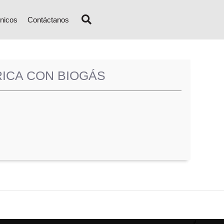
nicos
Contáctanos
ICA CON BIOGÁS