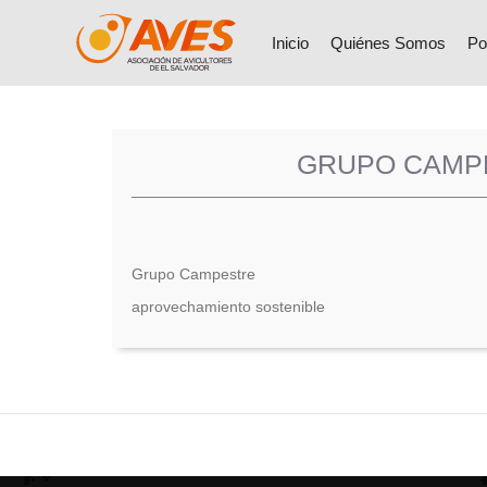
Inicio
Quiénes Somos
Po
GRUPO CAMPE
Grupo Campestre
aprovechamiento sostenible