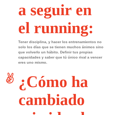
a seguir en
el running:
Tener disciplina, y hacer los entrenamientos no
solo los días que se tienen muchos ánimos sino
que volverlo un hábito. Definir tus propias
capacidades y saber que tú único rival a vencer
eres uno mismo.
¿Cómo ha
cambiado