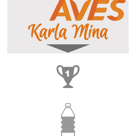
Karla Mina