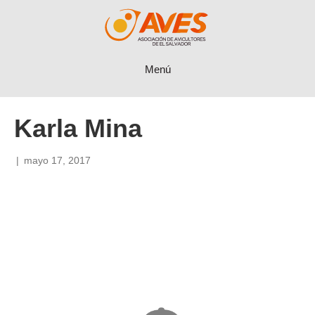
Menú
Karla Mina
|
mayo 17, 2017