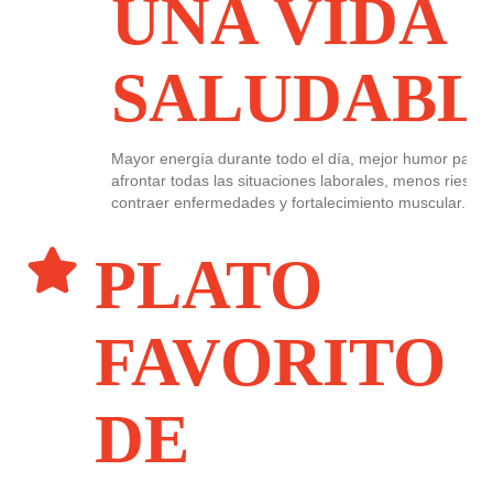
UNA VIDA
SALUDABL
Mayor energía durante todo el día, mejor humor para
afrontar todas las situaciones laborales, menos riesgo
contraer enfermedades y fortalecimiento muscular.
PLATO
FAVORITO
DE