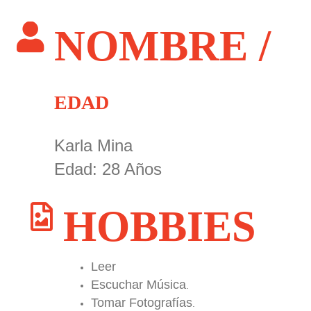
NOMBRE /
EDAD
Karla Mina
Edad: 28 Años
HOBBIES
Leer
Escuchar Música
.
Tomar Fotografías
.