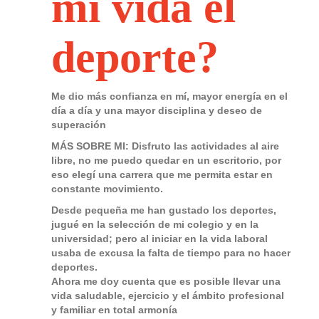
mi vida el
deporte?
Me dio más confianza en mí, mayor energía en el
día a día y una mayor disciplina y deseo de
superación
MÁS SOBRE MI: Disfruto las actividades al aire
libre, no me puedo quedar en un escritorio, por
eso elegí una carrera que me permita estar en
constante movimiento.
Desde pequeña me han gustado los deportes,
jugué en la selección de mi colegio y en la
universidad; pero al iniciar en la vida laboral
usaba de excusa la falta de tiempo para no hacer
deportes.
Ahora me doy cuenta que es posible llevar una
vida saludable, ejercicio y el ámbito profesional
y familiar en total armonía