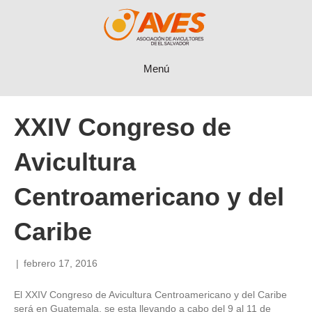
Menú
XXIV Congreso de
Avicultura
Centroamericano y del
Caribe
|
febrero 17, 2016
El XXIV Congreso de Avicultura Centroamericano y del Caribe
será en Guatemala, se esta llevando a cabo del 9 al 11 de