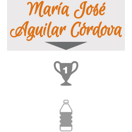
María José
Aguilar Córdova