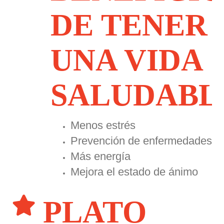
DE TENER
UNA VIDA
SALUDABL
Menos estrés
Prevención de enfermedades
Más energía
Mejora el estado de ánimo
PLATO