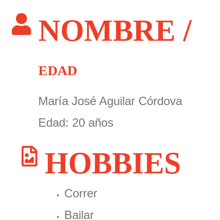
NOMBRE /
EDAD
María José Aguilar Córdova
Edad: 20 años
HOBBIES
Correr
Bailar