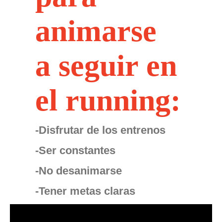
animarse
a seguir en
el running:
-Disfrutar de los entrenos
-Ser constantes
-No desanimarse
-Tener metas claras