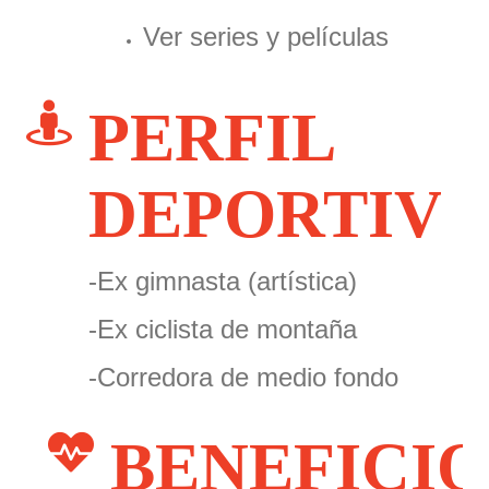
Ver series y películas
PERFIL
DEPORTIV
-Ex gimnasta (artística)
-Ex ciclista de montaña
-Corredora de medio fondo
BENEFICIO