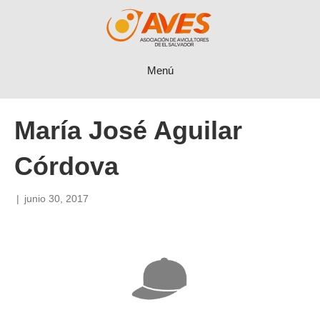
Menú
María José Aguilar
Córdova
|
junio 30, 2017