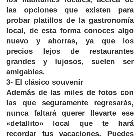
las opciones que existen para
probar platillos de la gastronomía
local, de esta forma conoces algo
nuevo y ahorras, ya que los
precios lejos de restaurantes
grandes y lujosos, suelen ser
amigables.
3-
El clásico souvenir
Además de las miles de fotos con
las que seguramente regresarás,
nunca faltará querer llevarte ese
«detallito» local que te hará
recordar tus vacaciones. Puedes