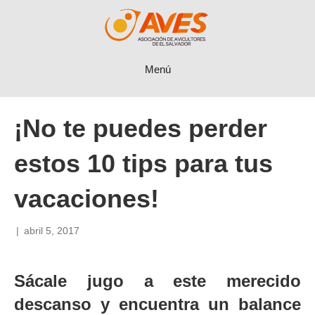
Menú
¡No te puedes perder
estos 10 tips para tus
vacaciones!
|
abril 5, 2017
Sácale jugo a este merecido
descanso y encuentra un balance