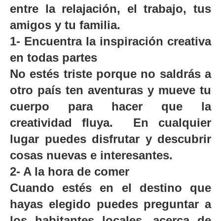
entre la relajación, el trabajo, tus
amigos y tu familia.
1-
Encuentra la inspiración creativa
en todas partes
No estés triste porque no saldrás a
otro país ten aventuras y mueve tu
cuerpo para hacer que la
creatividad fluya. En cualquier
lugar puedes disfrutar y descubrir
cosas nuevas e interesantes.
2-
A la hora de comer
Cuando estés en el destino que
hayas elegido puedes preguntar a
los habitantes locales, acerca de