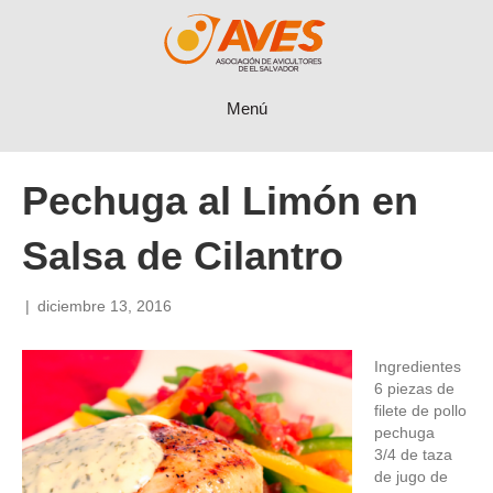
Menú
Pechuga al Limón en
Salsa de Cilantro
|
diciembre 13, 2016
Ingredientes
6 piezas de
filete de pollo
pechuga
3/4 de taza
de jugo de