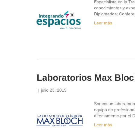
Especialista en la T
conocimientos y expe
Diplomados; Conferen
Leer más
Laboratorios Max Bloc
|
julio 23, 2019
Somos un laboratorio
equipo de profesiona
directamente por el D
Leer más