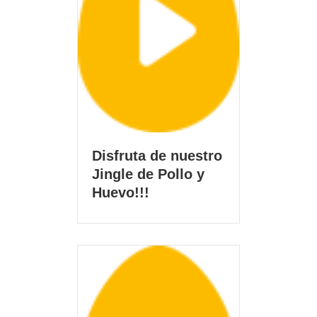
Disfruta de nuestro
Jingle de Pollo y
Huevo!!!