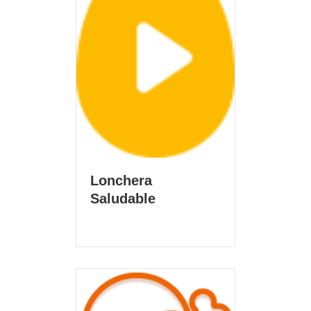
Lonchera
Saludable