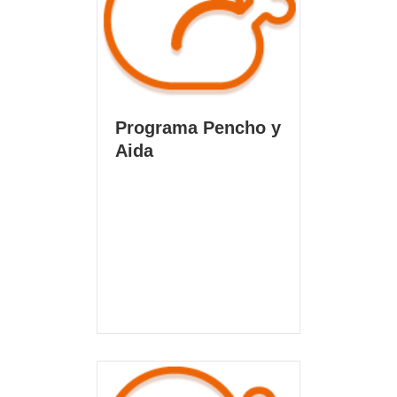
Programa Pencho y
Aida