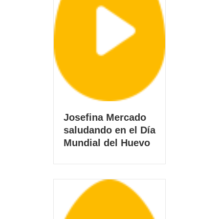
Josefina Mercado
saludando en el Día
Mundial del Huevo