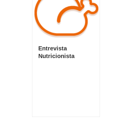
Entrevista
Nutricionista