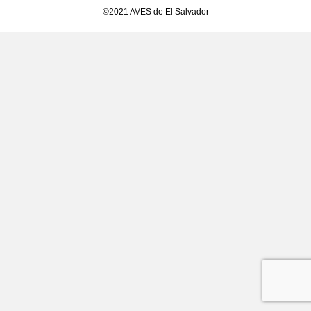
©2021 AVES de El Salvador