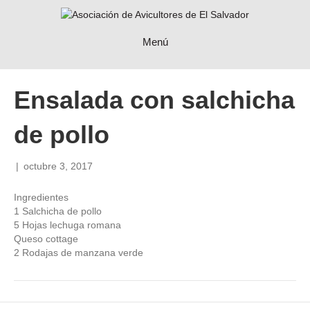
Menú
Ensalada con salchicha
de pollo
|
octubre 3, 2017
Ingredientes
1 Salchicha de pollo
5 Hojas lechuga romana
Queso cottage
2 Rodajas de manzana verde