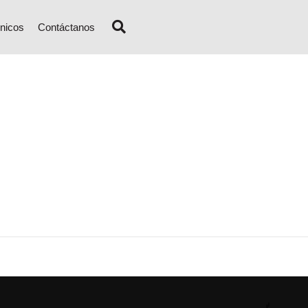
nicos
Contáctanos