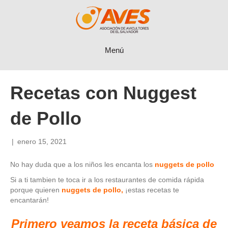
Menú
Recetas con Nuggest
de Pollo
|
enero 15, 2021
No hay duda que a los niños les encanta los
nuggets de pollo
Si a ti tambien te toca ir a los restaurantes de comida rápida
porque quieren
nuggets de pollo,
¡estas recetas te
encantarán!
Primero veamos la receta básica de