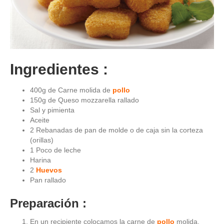
Ingredientes :
400g de Carne molida de
pollo
150g de Queso mozzarella rallado
Sal y pimienta
Aceite
2 Rebanadas de pan de molde o de caja sin la corteza
(orillas)
1 Poco de leche
Harina
2
Huevos
Pan rallado
Preparación :
En un recipiente colocamos la carne de
pollo
molida,