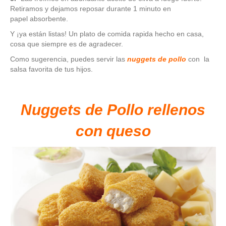
Retiramos y dejamos reposar durante 1 minuto en
papel absorbente.
Y ¡ya están listas! Un plato de comida rapida hecho en casa,
cosa que siempre es de agradecer.
Como sugerencia, puedes servir las
nuggets de pollo
con la
salsa favorita de tus hijos.
Nuggets de Pollo rellenos
con queso