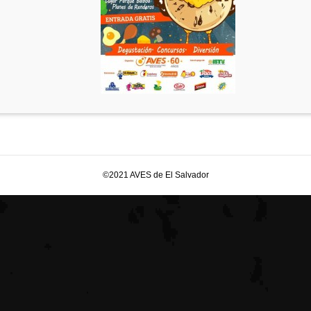
©2021 AVES de El Salvador