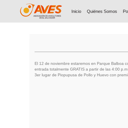
Inicio
Quiénes Somos
Po
El 12 de noviembre estaremos en Parque Balboa con 
entrada totalmente GRATIS a partir de las 4:00 p
3er lugar de Piopupusa de Pollo y Huevo con premio