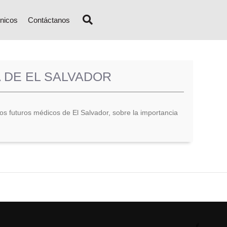
nicos
Contáctanos
 DE EL SALVADOR
los futuros médicos de El Salvador, sobre la importancia