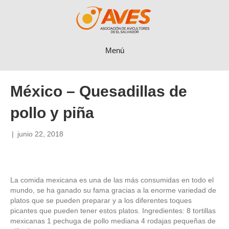
Menú
México – Quesadillas de
pollo y piña
|
junio 22, 2018
La comida mexicana es una de las más consumidas en todo el
mundo, se ha ganado su fama gracias a la enorme variedad de
platos que se pueden preparar y a los diferentes toques
picantes que pueden tener estos platos. Ingredientes: 8 tortillas
mexicanas 1 pechuga de pollo mediana 4 rodajas pequeñas de