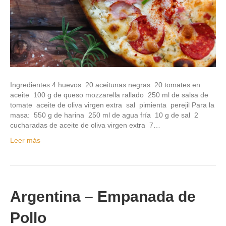
Ingredientes 4 huevos 20 aceitunas negras 20 tomates en
aceite 100 g de queso mozzarella rallado 250 ml de salsa de
tomate aceite de oliva virgen extra sal pimienta perejil Para la
masa: 550 g de harina 250 ml de agua fría 10 g de sal 2
cucharadas de aceite de oliva virgen extra 7…
Leer más
Argentina – Empanada de
Pollo