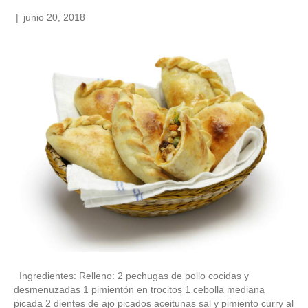
|
junio 20, 2018
Ingredientes: Relleno: 2 pechugas de pollo cocidas y
desmenuzadas 1 pimientón en trocitos 1 cebolla mediana
picada 2 dientes de ajo picados aceitunas sal y pimiento curry al