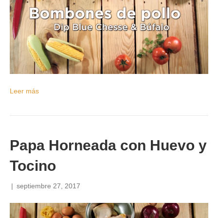
Leer más
Papa Horneada con Huevo y
Tocino
|
septiembre 27, 2017