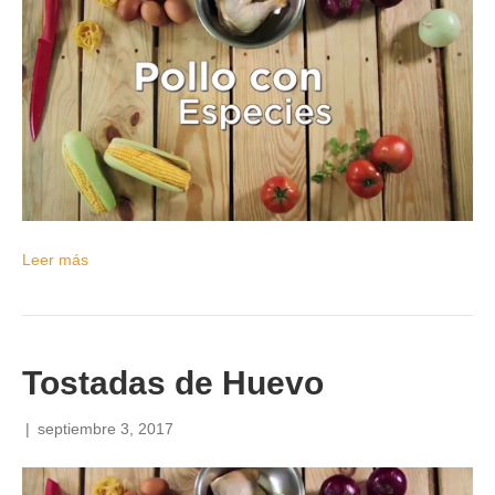
Leer más
Tostadas de Huevo
|
septiembre 3, 2017