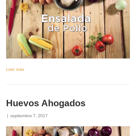
Leer más
Huevos Ahogados
|
septiembre 7, 2017