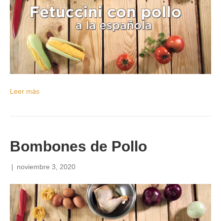
Leer más
Bombones de Pollo
|
noviembre 3, 2020