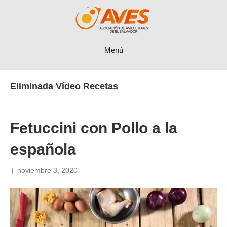
Menú
Eliminada Vídeo Recetas
Fetuccini con Pollo a la
española
|
noviembre 3, 2020