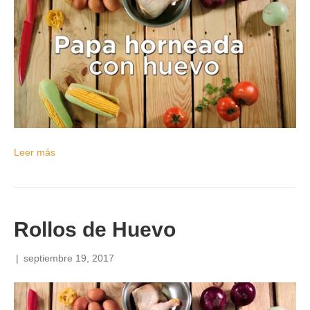
Leer más
Rollos de Huevo
|
septiembre 19, 2017