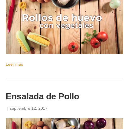
Leer más
Ensalada de Pollo
|
septiembre 12, 2017