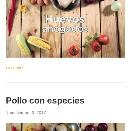
Leer más
Pollo con especies
|
septiembre 3, 2017