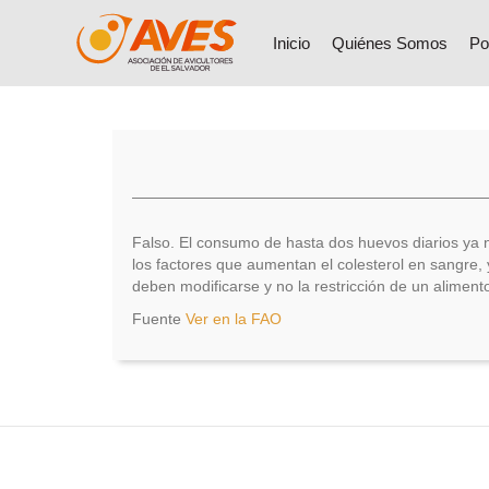
Inicio
Quiénes Somos
Po
Falso. El consumo de hasta dos huevos diarios ya 
los factores que aumentan el colesterol en sangre, 
deben modificarse y no la restricción de un alimen
Fuente
Ver en la FAO