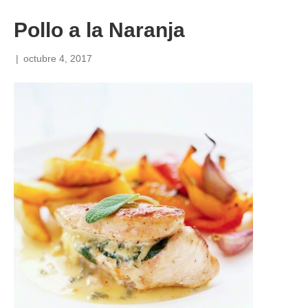
Pollo a la Naranja
|
octubre 4, 2017