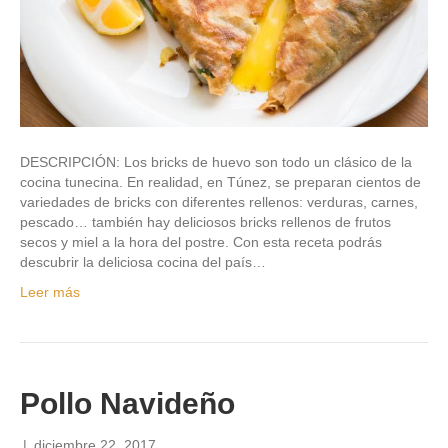
DESCRIPCIÓN: Los bricks de huevo son todo un clásico de la
cocina tunecina. En realidad, en Túnez, se preparan cientos de
variedades de bricks con diferentes rellenos: verduras, carnes,
pescado… también hay deliciosos bricks rellenos de frutos
secos y miel a la hora del postre. Con esta receta podrás
descubrir la deliciosa cocina del país…
Leer más
Pollo Navideño
|
diciembre 22, 2017