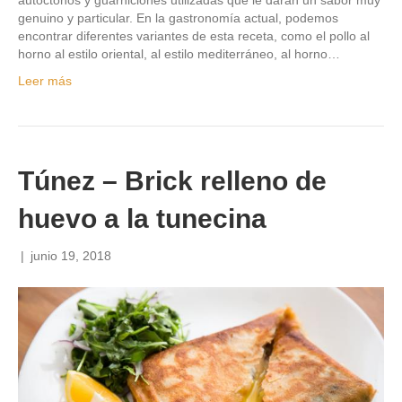
genuino y particular. En la gastronomía actual, podemos
encontrar diferentes variantes de esta receta, como el pollo al
horno al estilo oriental, al estilo mediterráneo, al horno…
Leer más
Túnez – Brick relleno de
huevo a la tunecina
|
junio 19, 2018