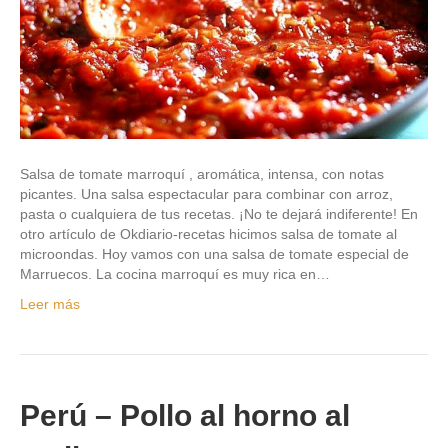
Salsa de tomate marroquí , aromática, intensa, con notas
picantes. Una salsa espectacular para combinar con arroz,
pasta o cualquiera de tus recetas. ¡No te dejará indiferente! En
otro artículo de Okdiario-recetas hicimos salsa de tomate al
microondas. Hoy vamos con una salsa de tomate especial de
Marruecos. La cocina marroquí es muy rica en…
Leer más
Perú – Pollo al horno al