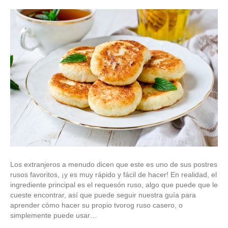
Los extranjeros a menudo dicen que este es uno de sus postres
rusos favoritos, ¡y es muy rápido y fácil de hacer! En realidad, el
ingrediente principal es el requesón ruso, algo que puede que le
cueste encontrar, así que puede seguir nuestra guía para
aprender cómo hacer su propio tvorog ruso casero, o
simplemente puede usar…