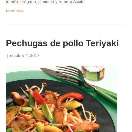
tomillo, orégano, pimienta y romero Aceite
Leer más
Pechugas de pollo Teriyaki
|
octubre 4, 2017