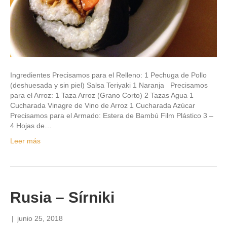
Ingredientes Precisamos para el Relleno: 1 Pechuga de Pollo
(deshuesada y sin piel) Salsa Teriyaki 1 Naranja Precisamos
para el Arroz: 1 Taza Arroz (Grano Corto) 2 Tazas Agua 1
Cucharada Vinagre de Vino de Arroz 1 Cucharada Azúcar
Precisamos para el Armado: Estera de Bambú Film Plástico 3 –
4 Hojas de…
Leer más
Rusia – Sírniki
|
junio 25, 2018