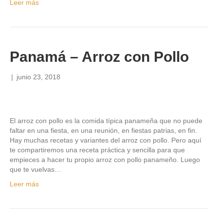
Leer más
Panamá – Arroz con Pollo
|
junio 23, 2018
El arroz con pollo es la comida típica panameña que no puede
faltar en una fiesta, en una reunión, en fiestas patrias, en fin.
Hay muchas recetas y variantes del arroz con pollo. Pero aquí
te compartiremos una receta práctica y sencilla para que
empieces a hacer tu propio arroz con pollo panameño. Luego
que te vuelvas…
Leer más