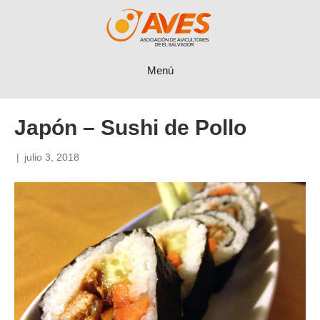
Menú
Japón – Sushi de Pollo
|
julio 3, 2018