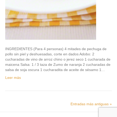
INGREDIENTES (Para 4 personas) 4 mitades de pechuga de
pollo sin piel y deshuesadas, corte en dados Adobo: 2
cucharadas de vino de arroz chino o jerez seco 1 cucharada de
maicena Salsa: 1 / 3 taza de Zumo de naranja 2 cucharadas de
salsa de soja oscura 1 cucharadita de aceite de sésamo 1…
Leer más
Entradas más antiguas »