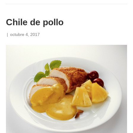
Chile de pollo
|
octubre 4, 2017