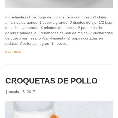
Ingredientes -1 pechuga de pollo entera con hueso -3 chiles
amarillos peruanos -1 cebolla grande -3 dientes de ajo -1/2 taza
de leche evaporada -4 mitades de nueces -2 paquetes de
galletas saladas ó 2 rebanadas de pan de molde -2 cucharadas
de queso parmesano -Sal -Pimienta -2 papas cortadas en
rodajas -Aceitunas negras -1 huevo…
Leer más
CROQUETAS DE POLLO
|
octubre 3, 2017