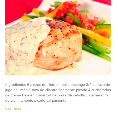
Ingredientes 6 piezas de filete de pollo pechuga 3/4 de taza de
jugo de limón 1 taza de cilantro finamente picado 4 cucharadas
de crema baja en grasa 1/4 de pieza de cebolla 1 cucharadita
de ajo finamente picado sal pimienta
Leer más