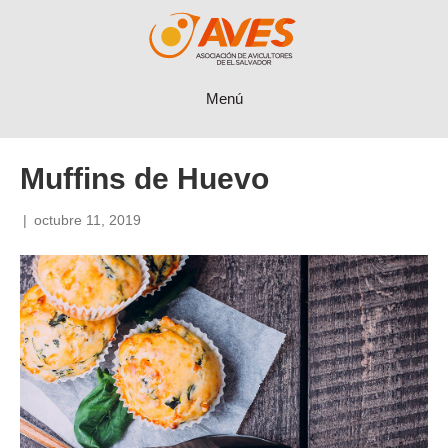
Menú
Muffins de Huevo
|
octubre 11, 2019