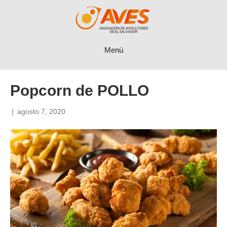
Menú
Popcorn de POLLO
|
agosto 7, 2020