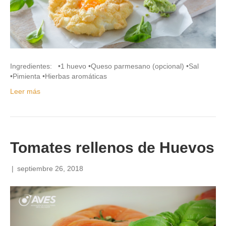
Ingredientes: •1 huevo •Queso parmesano (opcional) •Sal
•Pimienta •Hierbas aromáticas
Leer más
Tomates rellenos de Huevos
|
septiembre 26, 2018