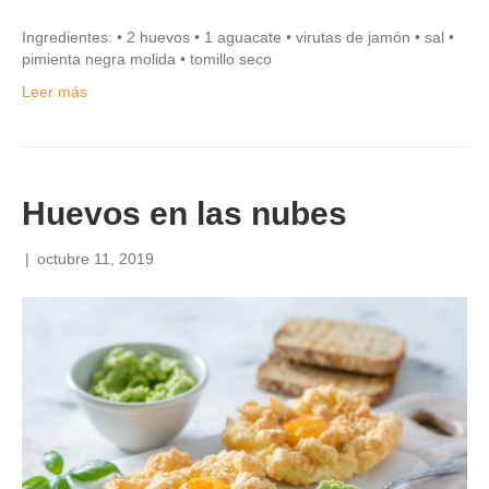
Ingredientes: • 2 huevos • 1 aguacate • virutas de jamón • sal •
pimienta negra molida • tomillo seco
Leer más
Huevos en las nubes
|
octubre 11, 2019