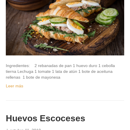
Ingredientes: 2 rebanadas de pan 1 huevo duro 1 cebolla
tierna Lechuga 1 tomate 1 lata de atún 1 bote de aceituna
rellenas 1 bote de mayonesa
Leer más
Huevos Escoceses