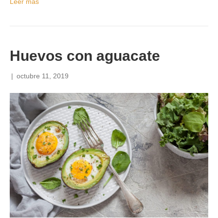
Leer más
Huevos con aguacate
|
octubre 11, 2019