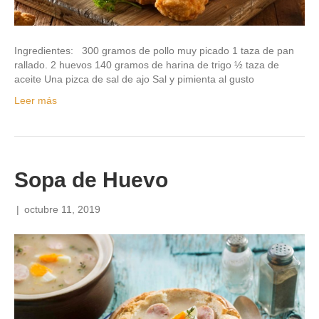
Ingredientes: 300 gramos de pollo muy picado 1 taza de pan
rallado. 2 huevos 140 gramos de harina de trigo ½ taza de
aceite Una pizca de sal de ajo Sal y pimienta al gusto
Leer más
Sopa de Huevo
|
octubre 11, 2019