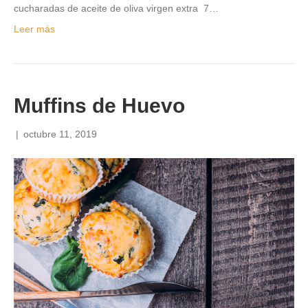
cucharadas de aceite de oliva virgen extra 7…
Leer más
Muffins de Huevo
|
octubre 11, 2019