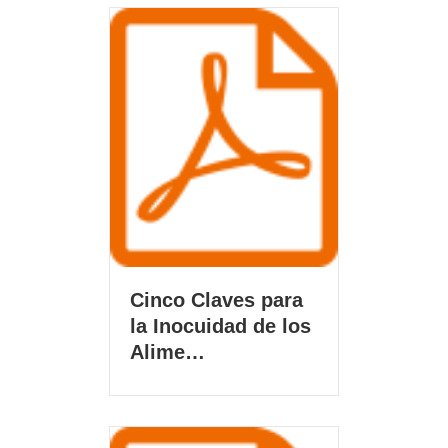
Cinco Claves para
la Inocuidad de los
Alime…