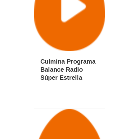
Culmina Programa
Balance Radio
Súper Estrella