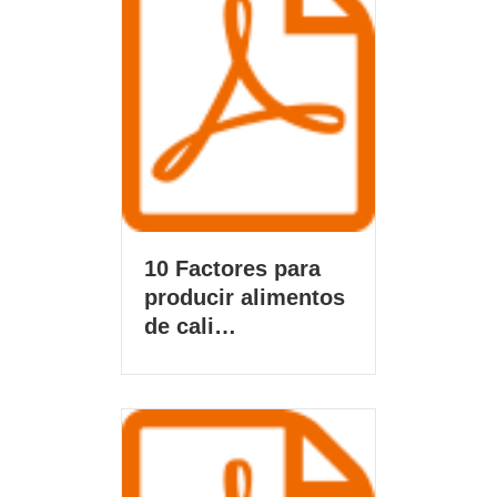
10 Factores para
producir alimentos
de cali…