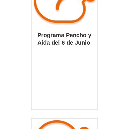
Programa Pencho y
Aida del 6 de Junio