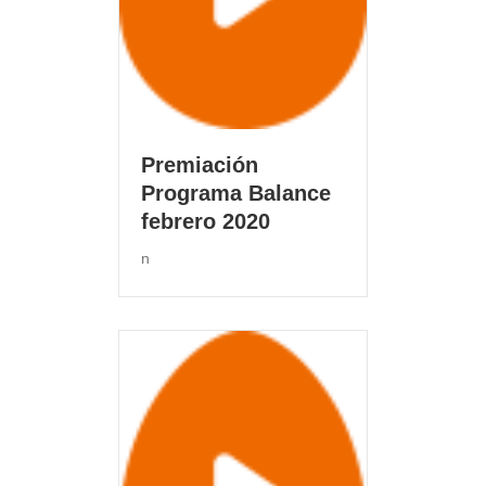
Premiación
Programa Balance
febrero 2020
n