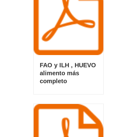
FAO y ILH , HUEVO
alimento más
completo