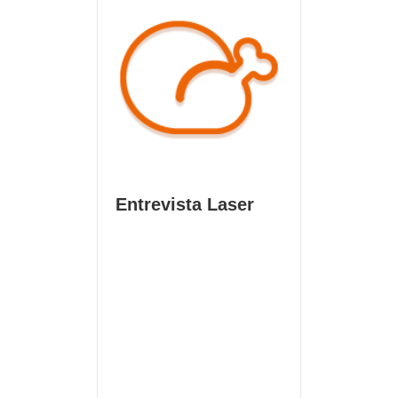
Entrevista Laser