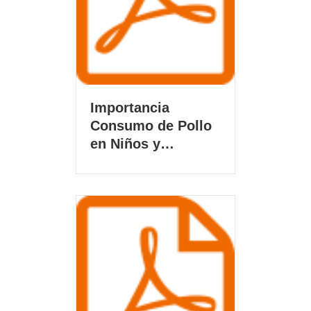
Importancia
Consumo de Pollo
en Niños y…