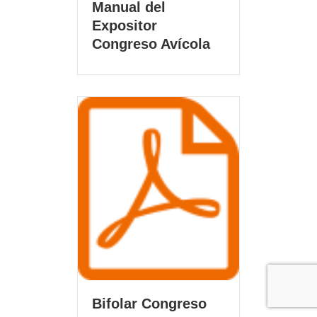
Manual del
Expositor
Congreso Avícola
Bifolar Congreso