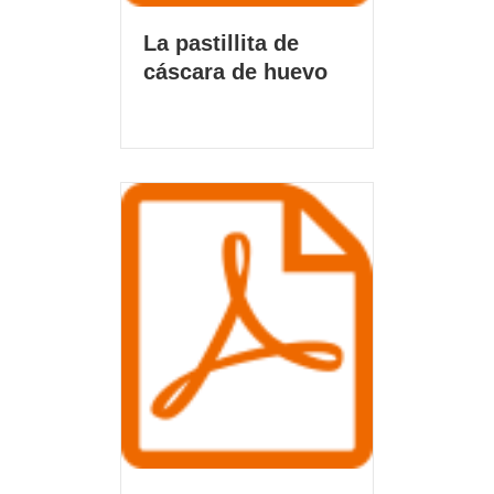
La pastillita de
cáscara de huevo