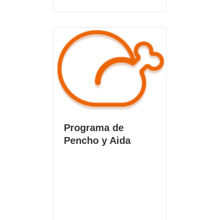
Programa de
Pencho y Aida