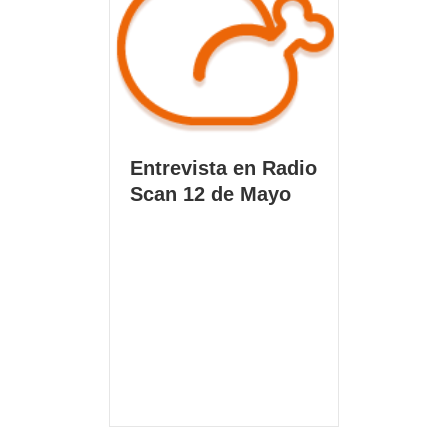
Entrevista en Radio
Scan 12 de Mayo