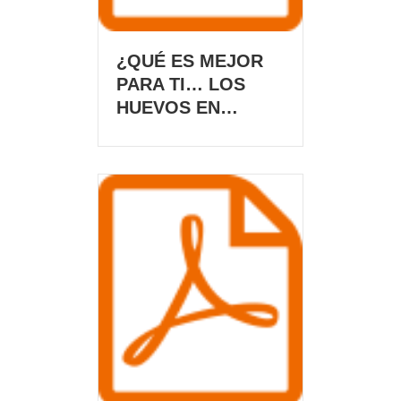
¿QUÉ ES MEJOR
PARA TI… LOS
HUEVOS EN…