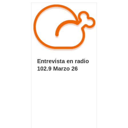
Entrevista en radio
102.9 Marzo 26