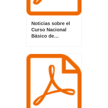
Noticias sobre el
Curso Nacional
Básico de…