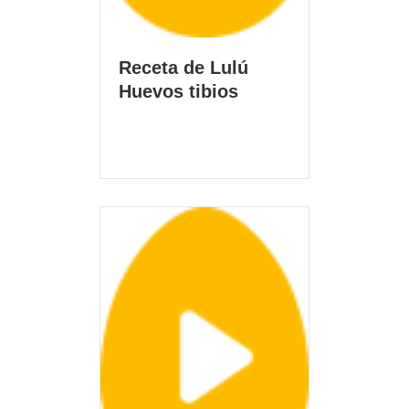
Receta de Lulú
Huevos tibios