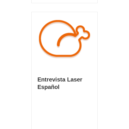
Entrevista Laser
Español