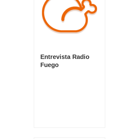
Entrevista Radio
Fuego