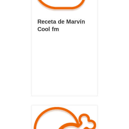
Receta de Marvín
Cool fm