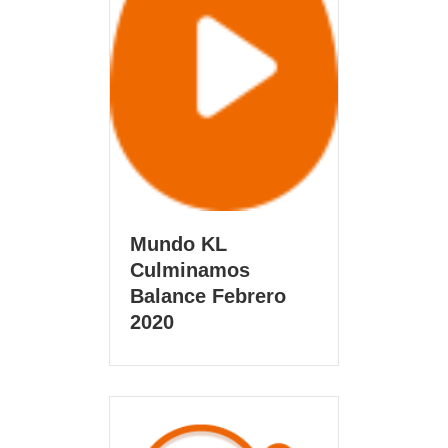
Mundo KL
Culminamos
Balance Febrero
2020