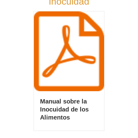
Inocuidad
Manual sobre la
Inocuidad de los
Alimentos