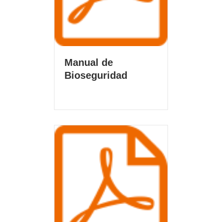
Manual de
Bioseguridad