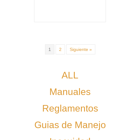
1
2
Siguiente »
ALL
Manuales
Reglamentos
Guias de Manejo