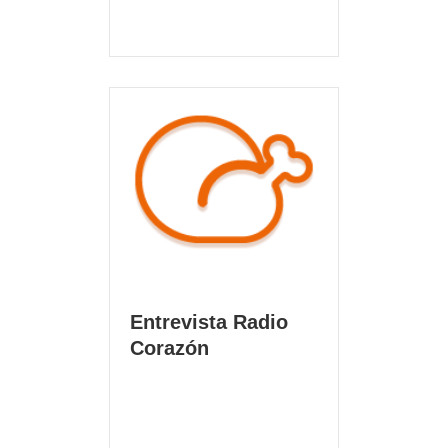
Entrevista Radio
Corazón