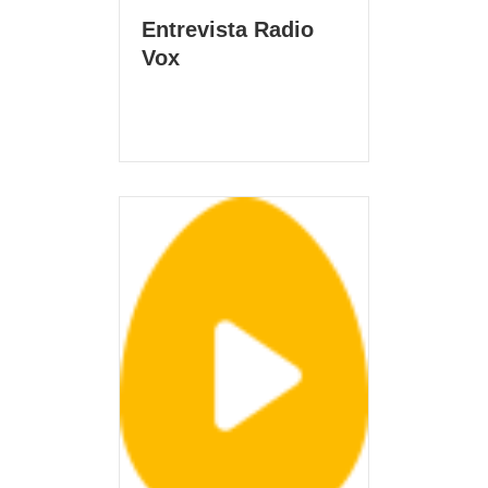
Entrevista Radio
Vox