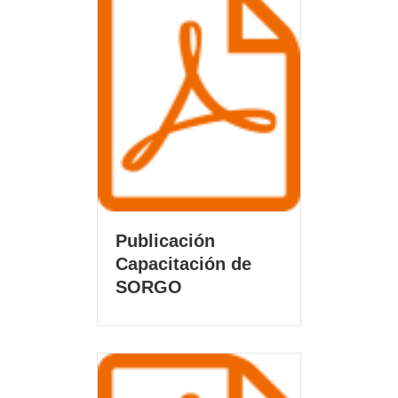
Publicación
Capacitación de
SORGO