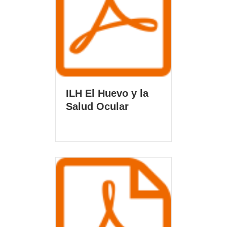
ILH El Huevo y la
Salud Ocular